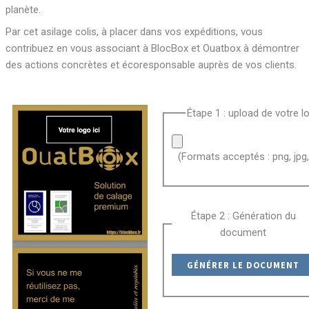
planète.
Par cet asilage colis, à placer dans vos expéditions, vous
contribuez en vous associant à BlocBox et Ouatbox à démontrer
des actions concrètes et écoresponsable auprès de vos clients.
Étape 1 : upload de votre l
(Formats acceptés : png, jpg,
Étape 2 : Génération du
document