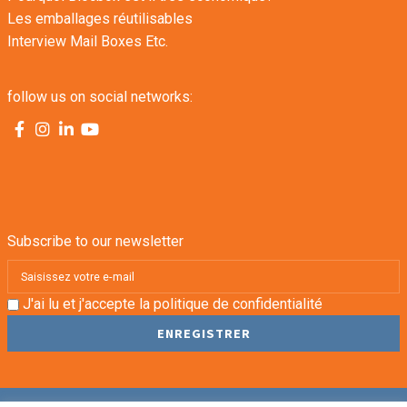
Les emballages réutilisables
Interview Mail Boxes Etc.
follow us on social networks:
Subscribe to our newsletter
J'ai lu et j'accepte la
politique de confidentialité