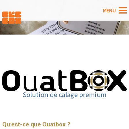
Solution de calage premium
Qu’est-ce que Ouatbox ?