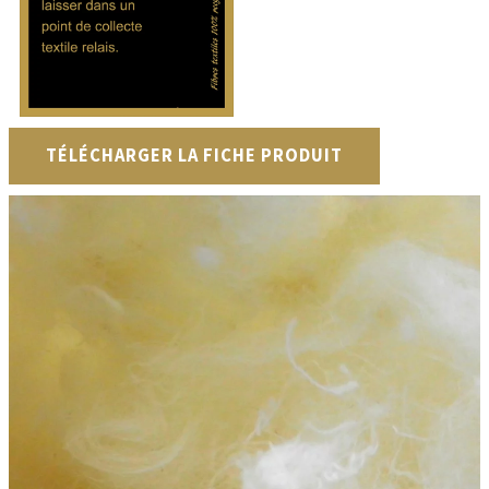
TÉLÉCHARGER LA FICHE PRODUIT