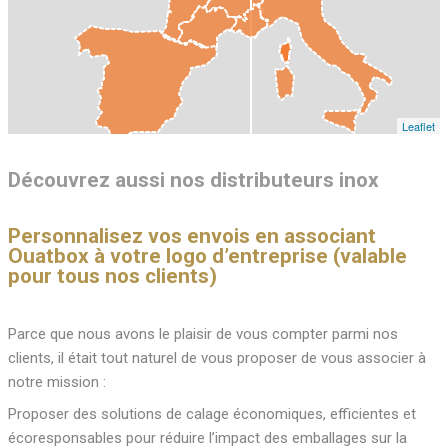
Leaflet
Découvrez aussi nos distributeurs inox
Personnalisez vos envois en associant
Ouatbox à votre logo d’entreprise (valable
pour tous nos clients)
Parce que nous avons le plaisir de vous compter parmi nos
clients, il était tout naturel de vous proposer de vous associer à
notre mission :
Proposer des solutions de calage économiques, efficientes et
écoresponsables pour réduire l’impact des emballages sur la