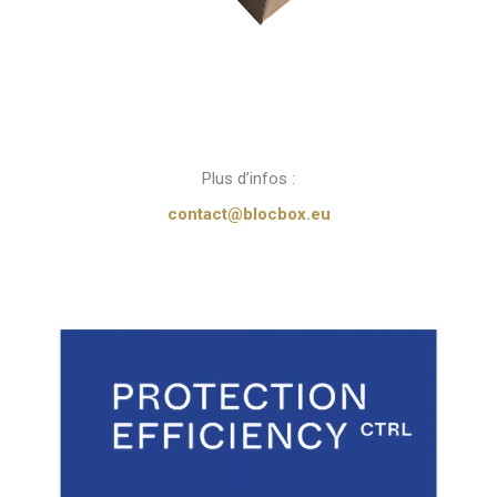
Plus d’infos :
contact@blocbox.eu