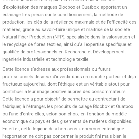
d’exploitation des marques Blocbox et Ouatbox, apportant un
éclairage très précis sur le conditionnement, la méthode de
production, les clés de la résilience maximale et de l’efficacité des
matières, grâce au savoir-faire unique et maîtrisé de la société
Natural Fiber Production (NFP), spécialisée dans la valorisation et
le recyclage de fibres textiles, ainsi qu’à l’expertise spécifique et
qualifiée de professionnels en Recherche et Développement,
ingénierie industrielle et technologie textile.
Cette licence s’adresse aux professionnels ou futurs
professionnels désireux d’investir dans un marché porteur et déjà
fructueux aujourd’hui, dont l’éthique est un véritable atout pour
contribuer à leur image positive auprès des consommateurs.
Cette licence a pour objectif de permettre au contractant de
fabriquer, à l’étranger, les produits de calage Blocbox et Ouatbox
ou l’une d’entre elles, selon son choix, en fonction du modèle
économique du pays et des gisements de matières disponibles.
En effet, cette logique de « bon sens » commun entend que
l’exportation ne doit pas concerner le produit fini mais bien le