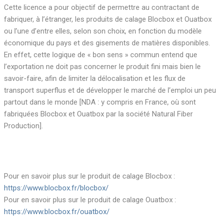
Cette licence a pour objectif de permettre au contractant de
fabriquer, à l’étranger, les produits de calage Blocbox et Ouatbox
ou l’une d’entre elles, selon son choix, en fonction du modèle
économique du pays et des gisements de matières disponibles.
En effet, cette logique de « bon sens » commun entend que
l’exportation ne doit pas concerner le produit fini mais bien le
savoir-faire, afin de limiter la délocalisation et les flux de
transport superflus et de développer le marché de l’emploi un peu
partout dans le monde [NDA : y compris en France, où sont
fabriquées Blocbox et Ouatbox par la société Natural Fiber
Production].
Pour en savoir plus sur le produit de calage Blocbox :
https://www.blocbox.fr/blocbox/
Pour en savoir plus sur le produit de calage Ouatbox :
https://www.blocbox.fr/ouatbox/