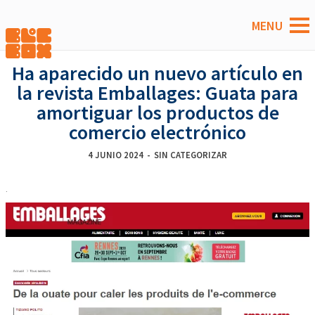
Ha aparecido un nuevo artículo en
la revista Emballages: Guata para
amortiguar los productos de
comercio electrónico
4 JUNIO 2024
-
SIN CATEGORIZAR
.