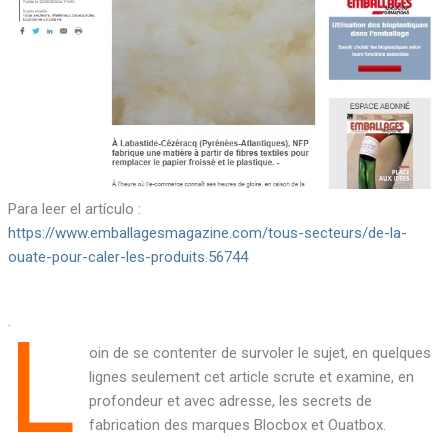
Para leer el artículo :
https://www.emballagesmagazine.com/tous-secteurs/de-la-
ouate-pour-caler-les-produits.56744
.
L
oin de se contenter de survoler le sujet, en quelques
lignes seulement cet article scrute et examine, en
profondeur et avec adresse, les secrets de
fabrication des marques Blocbox et Ouatbox.