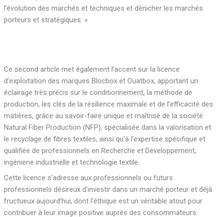
l’évolution des marchés et techniques et dénicher les marchés
porteurs et stratégiques. »
Ce second article met également l’accent sur la licence
d’exploitation des marques Blocbox et Ouatbox, apportant un
éclairage très précis sur le conditionnement, la méthode de
production, les clés de la résilience maximale et de l’efficacité des
matières, grâce au savoir-faire unique et maîtrisé de la société
Natural Fiber Production (NFP), spécialisée dans la valorisation et
le recyclage de fibres textiles, ainsi qu’à l’expertise spécifique et
qualifiée de professionnels en Recherche et Développement,
ingénierie industrielle et technologie textile.
Cette licence s’adresse aux professionnels ou futurs
professionnels désireux d’investir dans un marché porteur et déjà
fructueux aujourd’hui, dont l’éthique est un véritable atout pour
contribuer à leur image positive auprès des consommateurs.