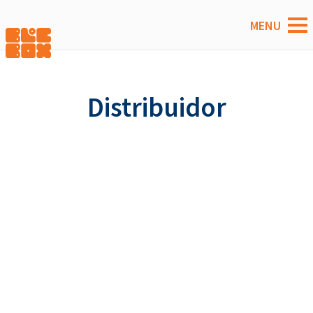
Distribuidor